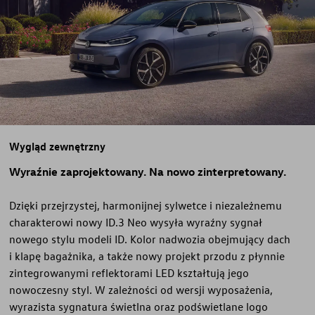
Wygląd zewnętrzny
Wyraźnie zaprojektowany. Na nowo zinterpretowany.
Dzięki przejrzystej, harmonijnej sylwetce i niezależnemu
charakterowi nowy ID.3 Neo wysyła wyraźny sygnał
nowego stylu modeli ID. Kolor nadwozia obejmujący dach
i klapę bagażnika, a także nowy projekt przodu z płynnie
zintegrowanymi reflektorami LED kształtują jego
nowoczesny styl. W zależności od wersji wyposażenia,
wyrazista sygnatura świetlna oraz podświetlane logo