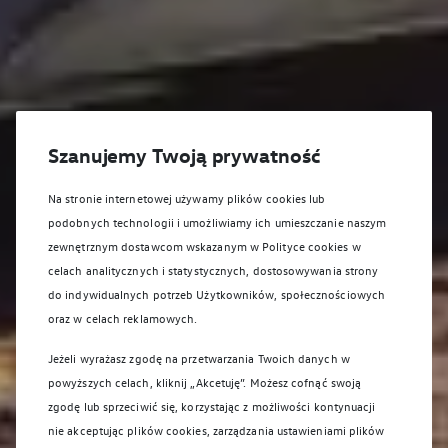
Szanujemy Twoją prywatność
Na stronie internetowej używamy plików cookies lub
podobnych technologii i umożliwiamy ich umieszczanie naszym
zewnętrznym dostawcom wskazanym w Polityce cookies w
celach analitycznych i statystycznych, dostosowywania strony
do indywidualnych potrzeb Użytkowników, społecznościowych
oraz w celach reklamowych.
Jeżeli wyrażasz zgodę na przetwarzania Twoich danych w
powyższych celach, kliknij „Akcetuję”. Możesz cofnąć swoją
zgodę lub sprzeciwić się, korzystając z możliwości kontynuacji
nie akceptując plików cookies, zarządzania ustawieniami plików