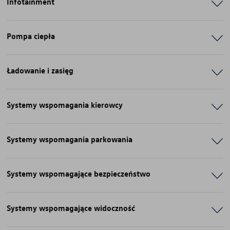
Infotainment
Pompa ciepła
Ładowanie i zasięg
Systemy wspomagania kierowcy
Systemy wspomagania parkowania
Systemy wspomagające bezpieczeństwo
Systemy wspomagające widoczność