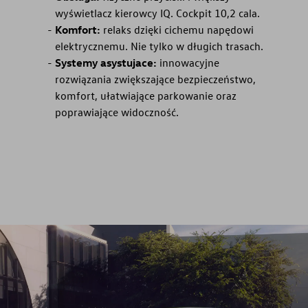
wyświetlacz kierowcy IQ. Cockpit 10,2 cala.
Komfort:
relaks dzięki cichemu napędowi
elektrycznemu. Nie tylko w długich trasach.
Systemy asystujace:
innowacyjne
rozwiązania zwiększające bezpieczeństwo,
komfort, ułatwiające parkowanie oraz
poprawiające widoczność.