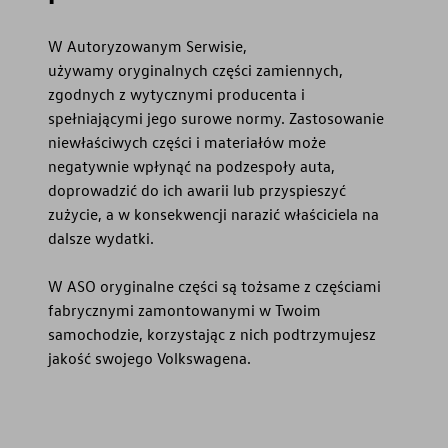
W Autoryzowanym Serwisie,
używamy oryginalnych części zamiennych,
zgodnych z wytycznymi producenta i
spełniającymi jego surowe normy. Zastosowanie
niewłaściwych części i materiałów może
negatywnie wpłynąć na podzespoły auta,
doprowadzić do ich awarii lub przyspieszyć
zużycie, a w konsekwencji narazić właściciela na
dalsze wydatki.
W ASO oryginalne części są tożsame z częściami
fabrycznymi zamontowanymi w Twoim
samochodzie, korzystając z nich podtrzymujesz
jakość swojego Volkswagena.