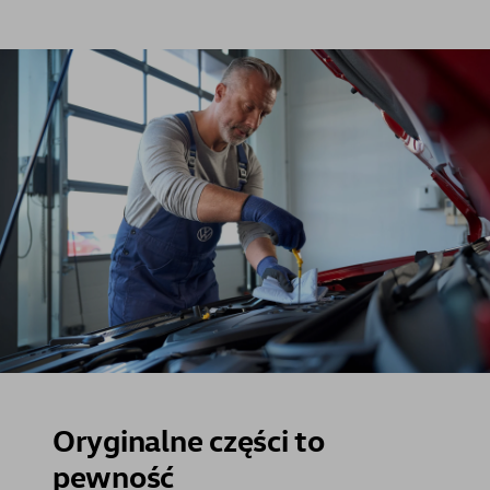
Oryginalne części to
pewność