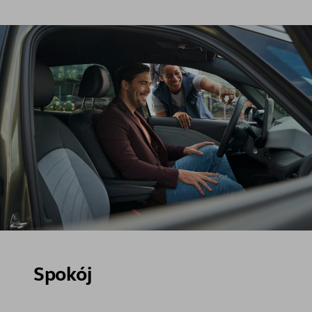
Spokój