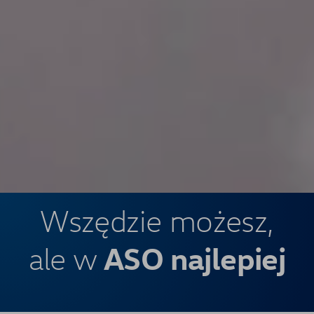
Wszędzie możesz,
ASO najlepiej
ale w