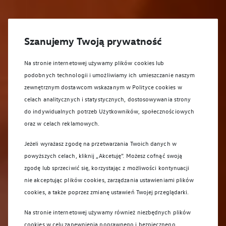
Szanujemy Twoją prywatność
Na stronie internetowej używamy plików cookies lub
podobnych technologii i umożliwiamy ich umieszczanie naszym
zewnętrznym dostawcom wskazanym w Polityce cookies w
celach analitycznych i statystycznych, dostosowywania strony
do indywidualnych potrzeb Użytkowników, społecznościowych
oraz w celach reklamowych.
Jeżeli wyrażasz zgodę na przetwarzania Twoich danych w
powyższych celach, kliknij „Akcetuję”. Możesz cofnąć swoją
zgodę lub sprzeciwić się, korzystając z możliwości kontynuacji
nie akceptując plików cookies, zarządzania ustawieniami plików
cookies, a także poprzez zmianę ustawień Twojej przeglądarki.
Na stronie internetowej używamy również niezbędnych plików
cookies w celu zapewnienia poprawnego i bezpiecznego