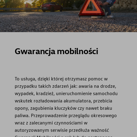
Gwarancja mobilności
To usługa, dzięki której otrzymasz pomoc w
przypadku takich zdarzeń jak: awaria na drodze,
wypadek, kradzież, unieruchomienie samochodu
wskutek rozładowania akumulatora, przebicia
opony, zagubienia kluczyków czy nawet braku
paliwa. Przeprowadzenie przeglądu okresowego
wraz z zalecanymi czynnościami w
autoryzowanym serwisie przedłuża ważność