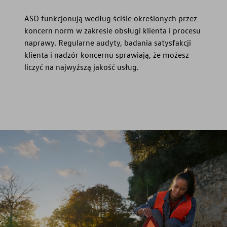
ASO funkcjonują według ściśle określonych przez
koncern norm w zakresie obsługi klienta i procesu
naprawy. Regularne audyty, badania satysfakcji
klienta i nadzór koncernu sprawiają, że możesz
liczyć na najwyższą jakość usług.