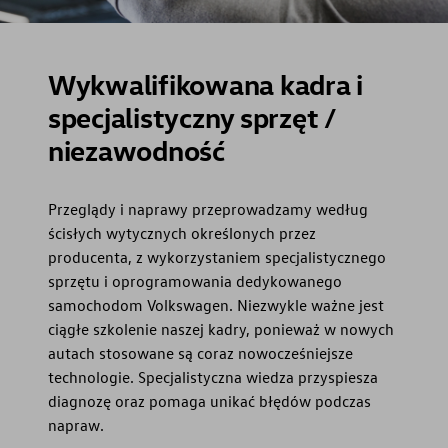
Wykwalifikowana kadra i
specjalistyczny sprzęt /
niezawodność
Przeglądy i naprawy przeprowadzamy według
ścisłych wytycznych określonych przez
producenta, z wykorzystaniem specjalistycznego
sprzętu i oprogramowania dedykowanego
samochodom Volkswagen. Niezwykle ważne jest
ciągłe szkolenie naszej kadry, ponieważ w nowych
autach stosowane są coraz nowocześniejsze
technologie. Specjalistyczna wiedza przyspiesza
diagnozę oraz pomaga unikać błędów podczas
napraw.