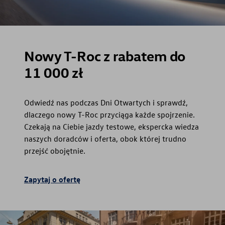
Nowy T-Roc z rabatem do
11 000 zł
Odwiedź nas podczas Dni Otwartych i sprawdź,
dlaczego nowy T-Roc przyciąga każde spojrzenie.
Czekają na Ciebie jazdy testowe, ekspercka wiedza
naszych doradców i oferta, obok której trudno
przejść obojętnie.
Zapytaj o ofertę