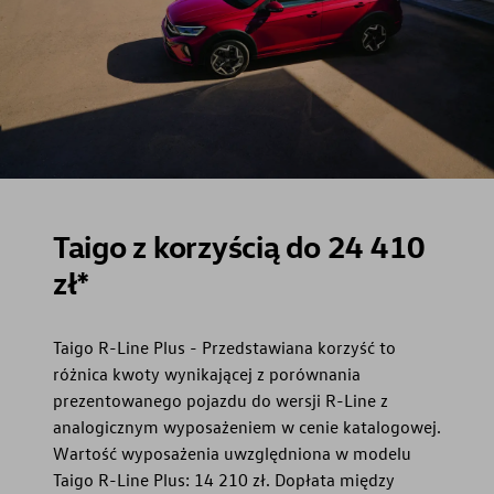
Taigo z korzyścią do 24 410
zł*
Taigo R-Line Plus - Przedstawiana korzyść to
różnica kwoty wynikającej z porównania
prezentowanego pojazdu do wersji R-Line z
analogicznym wyposażeniem w cenie katalogowej.
Wartość wyposażenia uwzględniona w modelu
Taigo R-Line Plus: 14 210 zł. Dopłata między