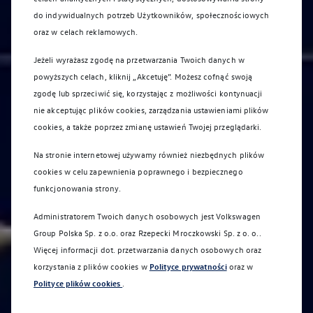
do indywidualnych potrzeb Użytkowników, społecznościowych
oraz w celach reklamowych.
Jeżeli wyrażasz zgodę na przetwarzania Twoich danych w
powyższych celach, kliknij „Akcetuję”. Możesz cofnąć swoją
zgodę lub sprzeciwić się, korzystając z możliwości kontynuacji
nie akceptując plików cookies, zarządzania ustawieniami plików
cookies, a także poprzez zmianę ustawień Twojej przeglądarki.
Na stronie internetowej używamy również niezbędnych plików
cookies w celu zapewnienia poprawnego i bezpiecznego
funkcjonowania strony.
Administratorem Twoich danych osobowych jest Volkswagen
Group Polska Sp. z o.o. oraz
Rzepecki Mroczkowski Sp. z o. o.
.
Więcej informacji dot. przetwarzania danych osobowych oraz
korzystania z plików cookies w
Polityce prywatności
oraz w
Polityce plików cookies
.