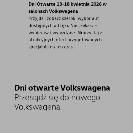
Dni Otwarte 13-18 kwietnia 2026 w
salonach Volkswagena
Przyjdź i zobacz szeroki wybór aut
dostępnych od ręki. Nie czekasz –
wybierasz i wyjeżdżasz! Skorzystaj z
atrakcyjnych ofert przygotowanych
specjalnie na ten czas.
Dni otwarte Volkswagena
Przesiądź się do nowego
Volkswagena