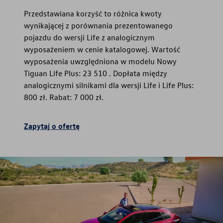
Przedstawiana korzyść to różnica kwoty
wynikającej z porównania prezentowanego
pojazdu do wersji Life z analogicznym
wyposażeniem w cenie katalogowej. Wartość
wyposażenia uwzględniona w modelu Nowy
Tiguan Life Plus: 23 510 . Dopłata między
analogicznymi silnikami dla wersji Life i Life Plus:
800 zł. Rabat: 7 000 zł.
Zapytaj o ofertę