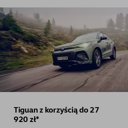
Tiguan z korzyścią do 27
920 zł*