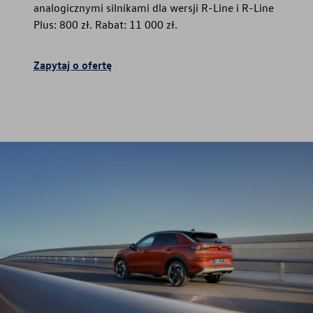
analogicznymi silnikami dla wersji R-Line i R-Line
Plus: 800 zł. Rabat: 11 000 zł.
Zapytaj o ofertę