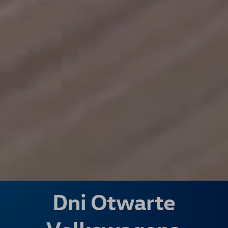
Dni Otwarte