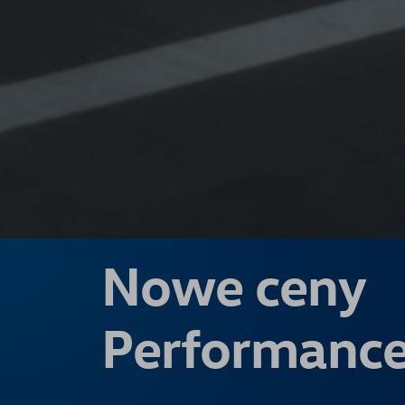
Nowe ceny
Performanc