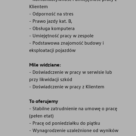
Klientem
- Odporność na stres
- Prawo jazdy kat. B,
- Obsługa komputera
- Umiejętność pracy w zespole
- Podstawowa znajomość budowy i
eksploatacji pojazdów
Mile widziane:
- Doświadczenie w pracy w serwisie lub
przy likwidacji szkód
- Doświadczenie w pracy z Klientem
To oferujemy
- Stabilne zatrudnienie na umowę o pracę
(pełen etat)
- Pracę od poniedziałku do piątku
- Wynagrodzenie uzależnione od wyników