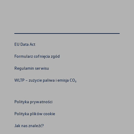
EU Data Act
Formularz cofnięcia zgód
Regulamin serwisu
WLTP – zużycie paliwa i emisja CO₂
Polityka prywatności
Polityka plików cookie
Jak nas znaleźć?