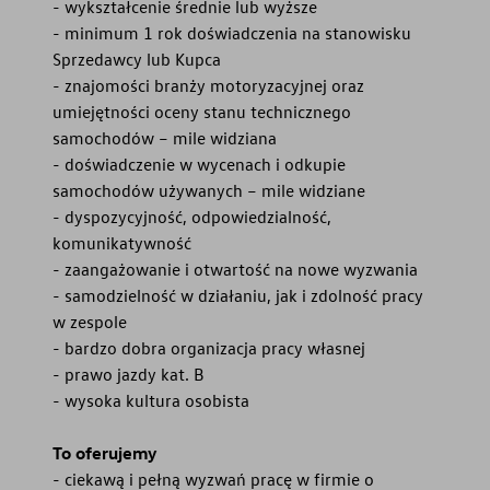
- wykształcenie średnie lub wyższe
- minimum 1 rok doświadczenia na stanowisku
Sprzedawcy lub Kupca
- znajomości branży motoryzacyjnej oraz
umiejętności oceny stanu technicznego
samochodów – mile widziana
- doświadczenie w wycenach i odkupie
samochodów używanych – mile widziane
- dyspozycyjność, odpowiedzialność,
komunikatywność
- zaangażowanie i otwartość na nowe wyzwania
- samodzielność w działaniu, jak i zdolność pracy
w zespole
- bardzo dobra organizacja pracy własnej
- prawo jazdy kat. B
- wysoka kultura osobista
To oferujemy
- ciekawą i pełną wyzwań pracę w firmie o