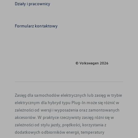
Działy i pracownicy
Formularz kontaktowy
© Volkswagen
2026
Zasięg dla samochodów elektrycznych lub zasięg w trybie
elektrycznym dla hybryd typu Plug-In może się różnić w
zależności od wersji i wyposażenia oraz zamontowanych
akcesoriów. W praktyce rzeczywisty zasięg różni się w
zależności od stylu jazdy, prędkości, korzystania z
dodatkowych odbiorników energii, temperatury