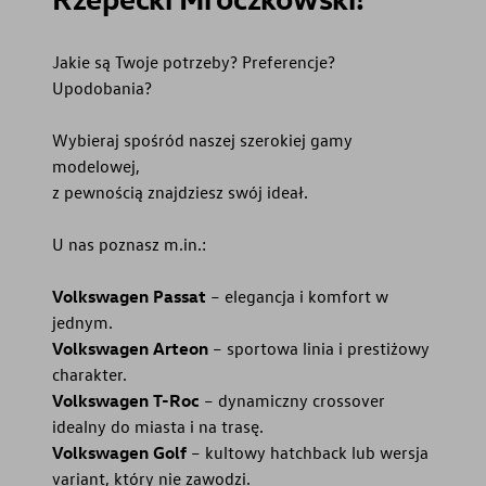
Jakie są Twoje potrzeby? Preferencje?
Upodobania?
Wybieraj spośród naszej szerokiej gamy
modelowej,
z pewnością znajdziesz swój ideał.
U nas poznasz m.in.:
Volkswagen Passat
– elegancja i komfort w
jednym.
Volkswagen Arteon
– sportowa linia i prestiżowy
charakter.
Volkswagen T-Roc
– dynamiczny crossover
idealny do miasta i na trasę.
Volkswagen Golf
– kultowy hatchback lub wersja
variant, który nie zawodzi.