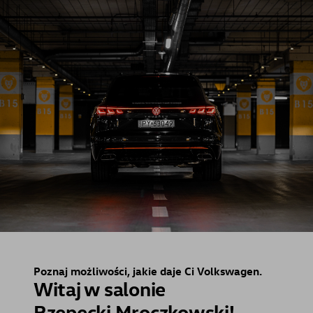
Poznaj możliwości, jakie daje Ci Volkswagen.
Witaj w salonie
Rzepecki Mroczkowski!