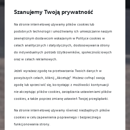
Szanujemy Twoją prywatność
Na stronie internetowej używamy plików cookies lub
podobnych technologii i umożliwiamy ich umieszczanie naszym
zewnętrznym dostawcom wskazanym w Polityce cookies w
celach analitycznych i statystycznych, dostosowywania strony
do indywidualnych potrzeb Użytkowników, społecznościowych
oraz w celach reklamowych.
Jeżeli wyrażasz zgodę na przetwarzania Twoich danych w
powyższych celach, kliknij „Akcetuję”. Możesz cofnąć swoją
zgodę lub sprzeciwić się, korzystając z możliwości kontynuacji
nie akceptując plików cookies, zarządzania ustawieniami plików
cookies, a także poprzez zmianę ustawień Twojej przeglądarki.
Na stronie internetowej używamy również niezbędnych plików
cookies w celu zapewnienia poprawnego i bezpiecznego
funkcjonowania strony.