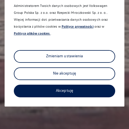
Administratorem Twoich danych osobowych jest Volkswagen
Group Polska Sp. z o.o. oraz
Rzepecki Mroczkowski Sp. z o. o.
.
Więcej informacji dot. przetwarzania danych osobowych oraz
korzystania z plików cookies w
Polityce prywatności
oraz w
Polityce plików cookies
.
Zmieniam ustawienia
Nie akceptuję
Sanocka 92
Akceptuję