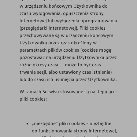
w urządzeniu końcowym Użytkownika do
czasu wylogowania, opuszczenia strony
internetowej lub wyłączenia oprogramowania
(przeglądarki internetowej). Pliki cookies
przechowywane są w urządzeniu końcowym
Użytkownika przez czas określony w
parametrach plików cookies (cookies mogą
pozostawać na urządzeniu Użytkownika przez
różne okresy czasu – może to być czas
trwania sesji, albo ustawiony czas istnienia)
lub do czasu ich usunięcia przez Użytkownika.
W ramach Serwisu stosowane są następujące
pliki cookies:
„niezbędne” pliki cookies - niezbędne
do funkcjonowania strony internetowej,