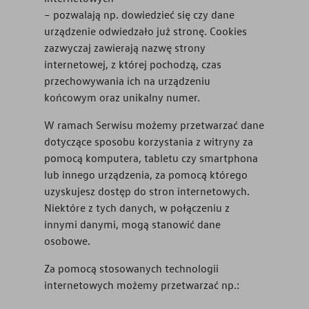
– pozwalają np. dowiedzieć się czy dane
urządzenie odwiedzało już stronę. Cookies
zazwyczaj zawierają nazwę strony
internetowej, z której pochodzą, czas
przechowywania ich na urządzeniu
końcowym oraz unikalny numer.
W ramach Serwisu możemy przetwarzać dane
dotyczące sposobu korzystania z witryny za
pomocą komputera, tabletu czy smartphona
lub innego urządzenia, za pomocą którego
uzyskujesz dostęp do stron internetowych.
Niektóre z tych danych, w połączeniu z
innymi danymi, mogą stanowić dane
osobowe.
Za pomocą stosowanych technologii
internetowych możemy przetwarzać np.: