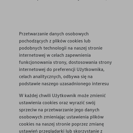
Przetwarzanie danych osobowych
pochodzących z plików cookies lub
podobnych technologii na naszej stronie
internetowej w celach zapewnienia
funkcjonowania strony, dostosowania strony
internetowej do preferencji Użytkownika,
celach analitycznych, odbywa się na
podstawie naszego uzasadnionego interesu
W każdej chwili Użytkownik może zmienić
ustawienia cookies oraz wyrazić swój
sprzeciw na przetwarzanie jego danych
osobowych zmieniając ustawienia plików
cookies na naszej stronie poprzez zmianę
ustawień przeglądarki lub skorzystanie z