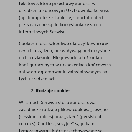
tekstowe, które przechowywane są w
urządzeniu końcowym Użytkownika Serwisu
(np. komputerze, tablecie, smartphonie) i
przeznaczone są do korzystania ze stron
internetowych Serwisu.
Cookies nie są szkodliwe dla Użytkowników
czy ich urządzeń, nie wpływają niekorzystnie
na ich działanie. Nie powodują też zmian
konfiguracyjnych w urządzeniach końcowych
ani w oprogramowaniu zainstalowanym na
tych urządzeniach.
Rodzaje cookies
W ramach Serwisu stosowane są dwa
zasadnicze rodzaje plików cookies: „sesyjne”
(session cookies) oraz „stałe” (persistent
cookies). Cookies „sesyjne” są plikami
tymczasowymi, które przechowywane są