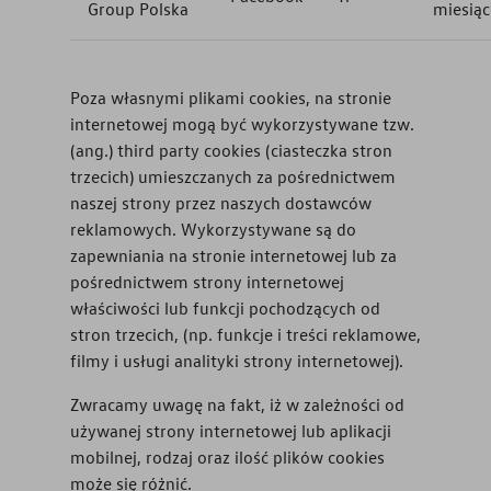
Group Polska
miesiąc
Poza własnymi plikami cookies, na stronie
internetowej mogą być wykorzystywane tzw.
(ang.) third party cookies (ciasteczka stron
trzecich) umieszczanych za pośrednictwem
naszej strony przez naszych dostawców
reklamowych. Wykorzystywane są do
zapewniania na stronie internetowej lub za
pośrednictwem strony internetowej
właściwości lub funkcji pochodzących od
stron trzecich, (np. funkcje i treści reklamowe,
filmy i usługi analityki strony internetowej).
Zwracamy uwagę na fakt, iż w zależności od
używanej strony internetowej lub aplikacji
mobilnej, rodzaj oraz ilość plików cookies
może się różnić.