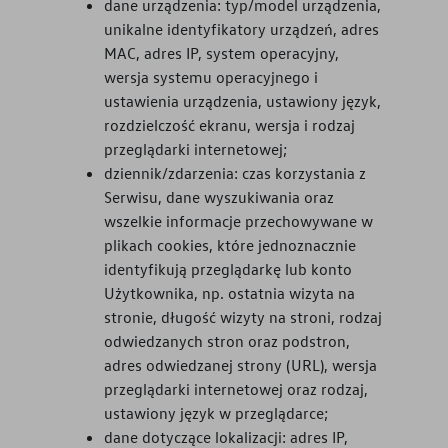
dane urządzenia: typ/model urządzenia,
unikalne identyfikatory urządzeń, adres
MAC, adres IP, system operacyjny,
wersja systemu operacyjnego i
ustawienia urządzenia, ustawiony język,
rozdzielczość ekranu, wersja i rodzaj
przeglądarki internetowej;
dziennik/zdarzenia: czas korzystania z
Serwisu, dane wyszukiwania oraz
wszelkie informacje przechowywane w
plikach cookies, które jednoznacznie
identyfikują przeglądarkę lub konto
Użytkownika, np. ostatnia wizyta na
stronie, długość wizyty na stroni, rodzaj
odwiedzanych stron oraz podstron,
adres odwiedzanej strony (URL), wersja
przeglądarki internetowej oraz rodzaj,
ustawiony język w przeglądarce;
dane dotyczące lokalizacji: adres IP,