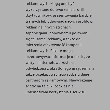
reklamowych. Mogą one być
wykorzystane do tworzenia profili
Użytkowników, prezentowania bardziej
trafnych lub odpowiadających profilowi
reklam na innych stronach,
zapobieganiu ponownemu pojawianiu
się tej samej reklamy, a także do
mierzenia efektywność kampanii
reklamowych. Pliki te mogą
przechowywać informacje o fakcie, że
witryna internetowa została
odwiedzona z określonego urządzenia, a
także przekazywać tego rodzaju dane
partnerom reklamowym. Niewyrażenie
zgody na te pliki cookies nie
uniemożliwia korzystania z serwisu.