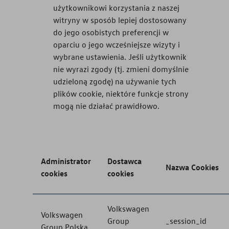
użytkownikowi korzystania z naszej
witryny w sposób lepiej dostosowany
do jego osobistych preferencji w
oparciu o jego wcześniejsze wizyty i
wybrane ustawienia. Jeśli użytkownik
nie wyrazi zgody (tj. zmieni domyślnie
udzieloną zgodę) na używanie tych
plików cookie, niektóre funkcje strony
mogą nie działać prawidłowo.
Administrator
Dostawca
Nazwa Cookies
cookies
cookies
Volkswagen
Volkswagen
Group
_session_id
Group Polska