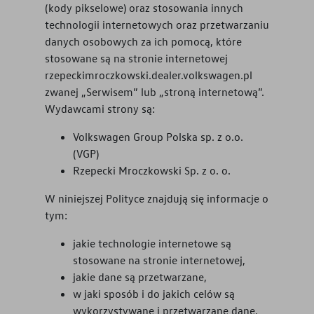
(kody pikselowe) oraz stosowania innych
technologii internetowych oraz przetwarzaniu
danych osobowych za ich pomocą, które
stosowane są na stronie internetowej
rzepeckimroczkowski.dealer.volkswagen.pl
zwanej „Serwisem” lub „stroną internetową”.
Wydawcami strony są:
Volkswagen Group Polska sp. z o.o.
(VGP)
Rzepecki Mroczkowski Sp. z o. o.
W niniejszej Polityce znajdują się informacje o
tym:
jakie technologie internetowe są
stosowane na stronie internetowej,
jakie dane są przetwarzane,
w jaki sposób i do jakich celów są
wykorzystywane i przetwarzane dane,