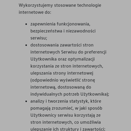
Wykorzystujemy stosowane technologie
internetowe do:
zapewnienia funkcjonowania,
bezpieczeństwa i niezawodności
serwisu;
dostosowania zawartości stron
internetowych Serwisu do preferencji
Użytkownika oraz optymalizacji
korzystania ze stron internetowych,
ulepszania strony internetowej
(odpowiednio wyświetlić stronę
internetową, dostosowaną do
indywidualnych potrzeb Użytkownika);
analizy i tworzenia statystyk, które
pomagają zrozumieć, w jaki sposób
Użytkownicy serwisu korzystają ze
stron internetowych, co umożliwia
ulepszanie ich struktury i zawartości;