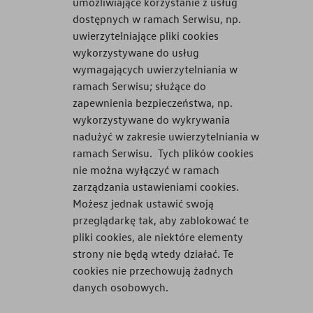
umożliwiające korzystanie z usług
dostępnych w ramach Serwisu, np.
uwierzytelniające pliki cookies
wykorzystywane do usług
wymagających uwierzytelniania w
ramach Serwisu; służące do
zapewnienia bezpieczeństwa, np.
wykorzystywane do wykrywania
nadużyć w zakresie uwierzytelniania w
ramach Serwisu. Tych plików cookies
nie można wyłączyć w ramach
zarządzania ustawieniami cookies.
Możesz jednak ustawić swoją
przeglądarkę tak, aby zablokować te
pliki cookies, ale niektóre elementy
strony nie będą wtedy działać. Te
cookies nie przechowują żadnych
danych osobowych.