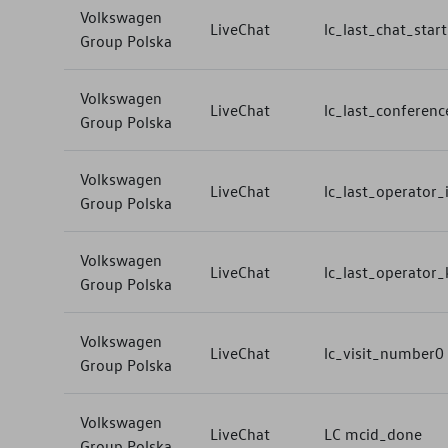
Volkswagen
LiveChat
lc_last_chat_star
Group Polska
Volkswagen
LiveChat
lc_last_conferenc
Group Polska
Volkswagen
LiveChat
lc_last_operator_
Group Polska
Volkswagen
LiveChat
lc_last_operator_
Group Polska
Volkswagen
LiveChat
lc_visit_number0
Group Polska
Volkswagen
LiveChat
LC mcid_done
Group Polska