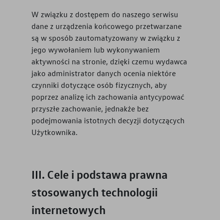
W związku z dostępem do naszego serwisu
dane z urządzenia końcowego przetwarzane
są w sposób zautomatyzowany w związku z
jego wywołaniem lub wykonywaniem
aktywności na stronie, dzięki czemu wydawca
jako administrator danych ocenia niektóre
czynniki dotyczące osób fizycznych, aby
poprzez analizę ich zachowania antycypować
przyszłe zachowanie, jednakże bez
podejmowania istotnych decyzji dotyczących
Użytkownika.
Cele i podstawa prawna
stosowanych technologii
internetowych