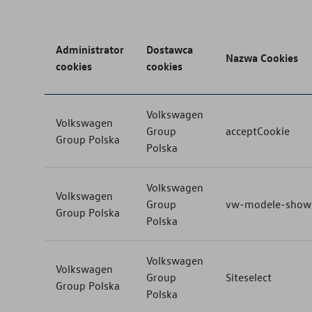
Administrator
Dostawca
Nazwa Cookies
cookies
cookies
Volkswagen
Volkswagen
Group
acceptCookie
Group Polska
Polska
Volkswagen
Volkswagen
Group
vw-modele-show
Group Polska
Polska
Volkswagen
Volkswagen
Group
Siteselect
Group Polska
Polska