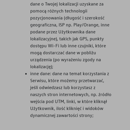
dane o Twojej lokalizacji uzyskane za
pomocą różnych technologii
pozycjonowania (długość i szerokość
geograficzna, ISP np. Play/Orange, inne
podane przez Użytkownika dane
lokalizacyjne), takich jak GPS, punkty
dostępu Wi-Fi lub inne czujniki, które
mogą dostarczać dane w pobliżu
urządzenia (po wyrażeniu zgody na
lokalizację);
inne dane: dane na temat korzystania z
Serwisu, które możemy przetwarzać,
jeśli odwiedzasz lub korzystasz z
naszych stron internetowych, np. źródło
wejścia pod UTM, linki, w które kliknął
Użytkownik, ilość kliknięć i widoków
dynamicznej zawartości strony;