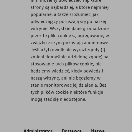
strony są najbardziej, a które najmniej
popularne, a także zrozumieć, jak
odwiedzający poruszają się po naszej
witrynie. Wszystkie dane gromadzone
przez te pliki cookie są agregowane, w
związku z czym pozostają anonimowe.
Jeśli użytkownik nie wyrazi zgody (tj.
zmieni domyślnie udzieloną zgodę) na
stosowanie tych plików cookie, nie
będziemy wiedzieć, kiedy odwiedził
naszą witrynę, ani nie będziemy w
stanie monitorować jej działania. Bez
tych plików cookie niektóre funkcje
mogą stać się niedostępne.
Administrator
Dostawca
Nazwa