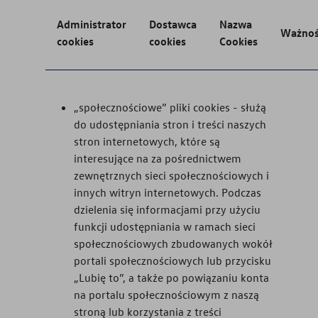
Administrator
Dostawca
Nazwa
Ważno
cookies
cookies
Cookies
„społecznościowe” pliki cookies - służą
do udostępniania stron i treści naszych
stron internetowych, które są
interesujące na za pośrednictwem
zewnętrznych sieci społecznościowych i
innych witryn internetowych. Podczas
dzielenia się informacjami przy użyciu
funkcji udostępniania w ramach sieci
społecznościowych zbudowanych wokół
portali społecznościowych lub przycisku
„Lubię to”, a także po powiązaniu konta
na portalu społecznościowym z naszą
stroną lub korzystania z treści