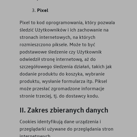
Pixel
Pixel to kod oprogramowania, który pozwala
śledzić Użytkowników i ich zachowanie na
stronach internetowych, na których
rozmieszczono piksele. Może to być
podstawowe śledzenie czy Użytkownik
odwiedził stronę internetową, aż do
szczegółowego śledzenia działań, takich jak
dodanie produktu do koszyka, wybranie
produktu, wysłanie formularza itp. Piksel
może przesłać zgromadzone informacje
stronie trzeciej, tj. do dostawcy kodu.
Zakres zbieranych danych
Cookies identyfikują dane urządzenia i
przeglądarki używane do przeglądania stron
internetowych