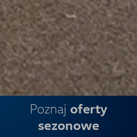
oferty
Poznaj
sezonowe