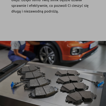
sprawnie i efektywnie, co pozwoli Ci cieszyć się
długą i niezawodną podróżą.