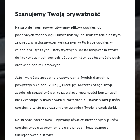
Szanujemy Twoją prywatność
Na stronie internetowej używamy plików cookies lub
podobnych technologii i umożliwiamy ich umieszczanie naszym
zewnętrznym dostawcom wskazanym w Polityce cookies w
celach analitycznych i statystycznych, dostosowywania strony
do indywidualnych potrzeb Użytkowników, społecznościowych
oraz w celach reklamowych.
Jeżeli wyrażasz zgodę na przetwarzania Twoich danych w
powyższych celach, kliknij „Akcetuję”. Możesz cofnąć swoją
zgodę lub sprzeciwić się, korzystając z możliwości kontynuacji
nie akceptując plików cookies, zarządzania ustawieniami plików
cookies, a także poprzez zmianę ustawień Twojej przeglądarki.
Na stronie internetowej używamy również niezbędnych plików
cookies w celu zapewnienia poprawnego i bezpiecznego
funkcjonowania strony.