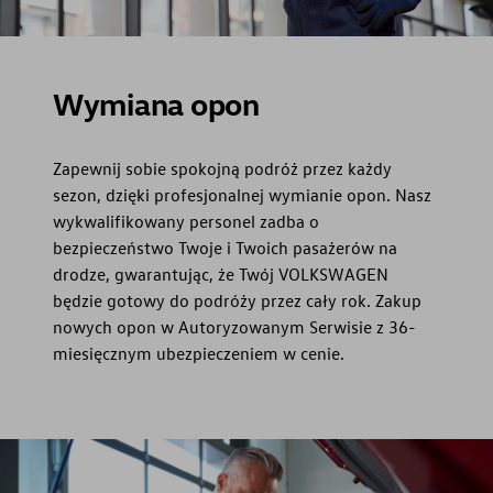
Wymiana opon
Zapewnij sobie spokojną podróż przez każdy
sezon, dzięki profesjonalnej wymianie opon. Nasz
wykwalifikowany personel zadba o
bezpieczeństwo Twoje i Twoich pasażerów na
drodze, gwarantując, że Twój VOLKSWAGEN
będzie gotowy do podróży przez cały rok. Zakup
nowych opon w Autoryzowanym Serwisie z 36-
miesięcznym ubezpieczeniem w cenie.