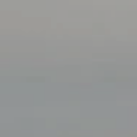
Nasze promocje